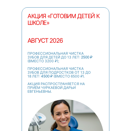
АКЦИЯ «ГОТОВИМ ДЕТЕЙ К
ШКОЛЕ»
АВГУСТ 2026
ПРОФЕССИОНАЛЬНАЯ ЧИСТКА
ЗУБОВ ДЛЯ ДЕТЕЙ ДО 13 ЛЕТ:
2500 ₽
(ВМЕСТО 3200 ₽);
ПРОФЕССИОНАЛЬНАЯ ЧИСТКА
ЗУБОВ ДЛЯ ПОДРОСТКОВ ОТ 13 ДО
18 ЛЕТ:
4500 ₽
(ВМЕСТО 6500 ₽).
АКЦИЯ РАСПРОСТРАНЯЕТСЯ НА
ПРИЁМ ЧУРКАЕВОЙ ДАРЬИ
ЕВГЕНЬЕВНЫ.
АВТОРCКАЯ
ДЕТСКАЯ
СТОМАТОЛОГИЯ