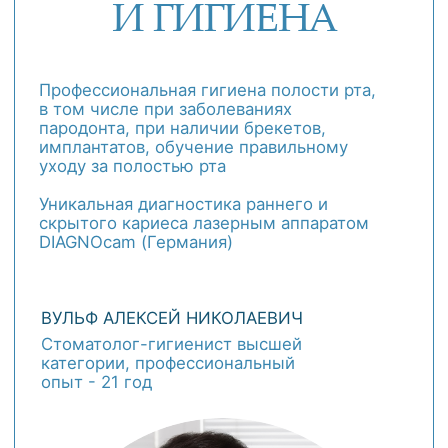
ЗАПИСАТЬСЯ
О СПЕЦИАЛИСТЕ