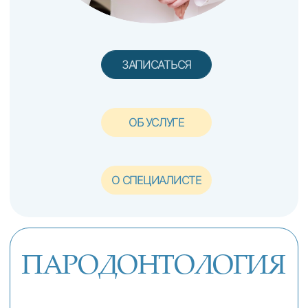
ЗАПИСАТЬСЯ
О СПЕЦИАЛИСТЕ
ОБ УСЛУГЕ
ПАРОДОНТОЛОГИЯ