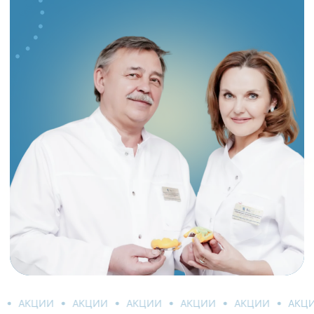
АКЦИИ
АКЦИИ
АКЦИИ
АКЦИИ
АКЦИИ
АКЦ