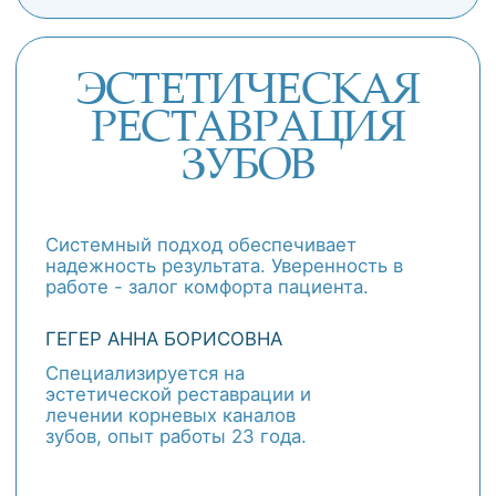
ЗАПИСАТЬСЯ
ОБ УСЛУГЕ
О СПЕЦИАЛИСТЕ