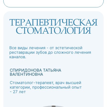
ЗАПИСАТЬСЯ
ОБ УСЛУГЕ
О СПЕЦИАЛИСТЕ